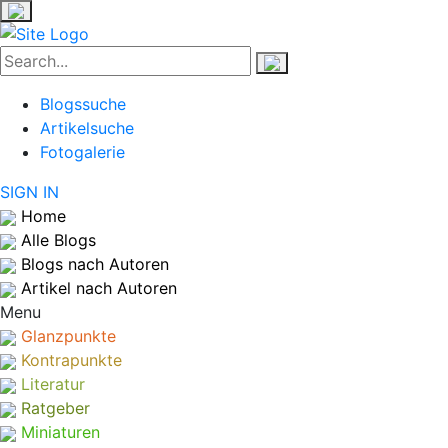
Blogssuche
Artikelsuche
Fotogalerie
SIGN IN
Home
Alle Blogs
Blogs nach Autoren
Artikel nach Autoren
Menu
Glanzpunkte
Kontrapunkte
Literatur
Ratgeber
Miniaturen