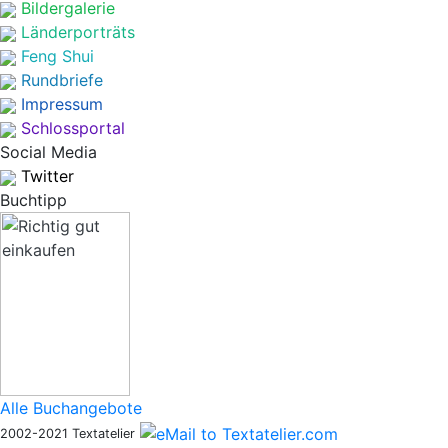
Bildergalerie
Länderporträts
Feng Shui
Rundbriefe
Impressum
Schlossportal
Social Media
Twitter
Buchtipp
Alle Buchangebote
2002-2021 Textatelier