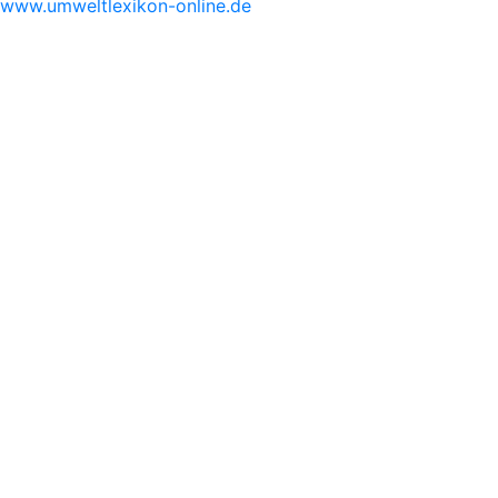
www.umweltlexikon-online.de