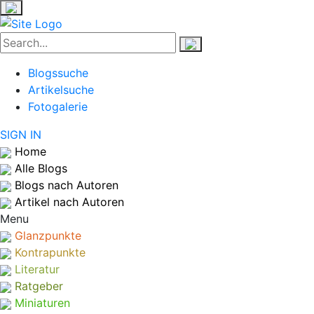
Blogssuche
Artikelsuche
Fotogalerie
SIGN IN
Home
Alle Blogs
Blogs nach Autoren
Artikel nach Autoren
Menu
Glanzpunkte
Kontrapunkte
Literatur
Ratgeber
Miniaturen