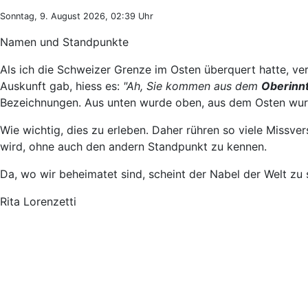
Sonntag, 9. August 2026, 02:39 Uhr
Namen und Standpunkte
Als ich die Schweizer Grenze im Osten überquert hatte, ver
Auskunft gab, hiess es:
"Ah, Sie kommen aus dem
Oberinnt
Bezeichnungen. Aus unten wurde oben, aus dem Osten wu
Wie wichtig, dies zu erleben. Daher rühren so viele Missv
wird, ohne auch den andern Standpunkt zu kennen.
Da, wo wir beheimatet sind, scheint der Nabel der Welt zu 
Rita Lorenzetti