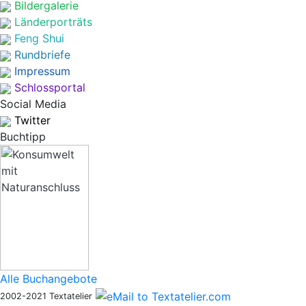
Bildergalerie
Länderporträts
Feng Shui
Rundbriefe
Impressum
Schlossportal
Social Media
Twitter
Buchtipp
Alle Buchangebote
2002-2021 Textatelier