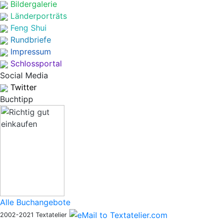
Bildergalerie
Länderporträts
Feng Shui
Rundbriefe
Impressum
Schlossportal
Social Media
Twitter
Buchtipp
Alle Buchangebote
2002-2021 Textatelier