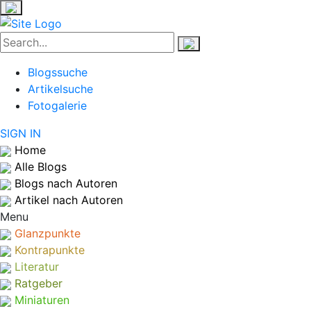
Blogssuche
Artikelsuche
Fotogalerie
SIGN IN
Home
Alle Blogs
Blogs nach Autoren
Artikel nach Autoren
Menu
Glanzpunkte
Kontrapunkte
Literatur
Ratgeber
Miniaturen