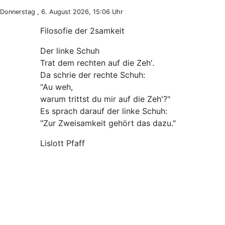
Donnerstag , 6. August 2026, 15:06 Uhr
Filosofie der 2samkeit
Der linke Schuh
Trat dem rechten auf die Zeh'.
Da schrie der rechte Schuh:
"Au weh,
warum trittst du mir auf die Zeh'?"
Es sprach darauf der linke Schuh:
"Zur Zweisamkeit gehört das dazu."
Lislott Pfaff