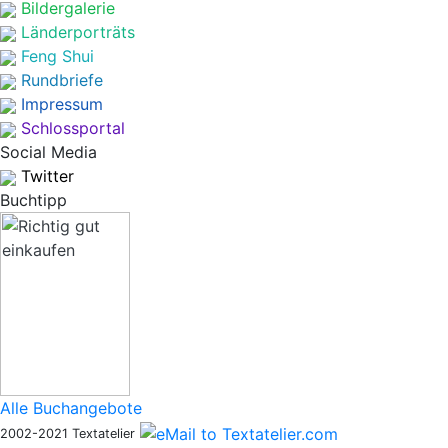
Bildergalerie
Länderporträts
Feng Shui
Rundbriefe
Impressum
Schlossportal
Social Media
Twitter
Buchtipp
Alle Buchangebote
2002-2021 Textatelier