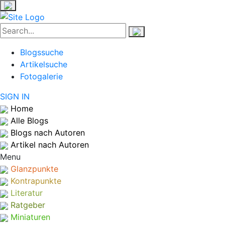
Blogssuche
Artikelsuche
Fotogalerie
SIGN IN
Home
Alle Blogs
Blogs nach Autoren
Artikel nach Autoren
Menu
Glanzpunkte
Kontrapunkte
Literatur
Ratgeber
Miniaturen