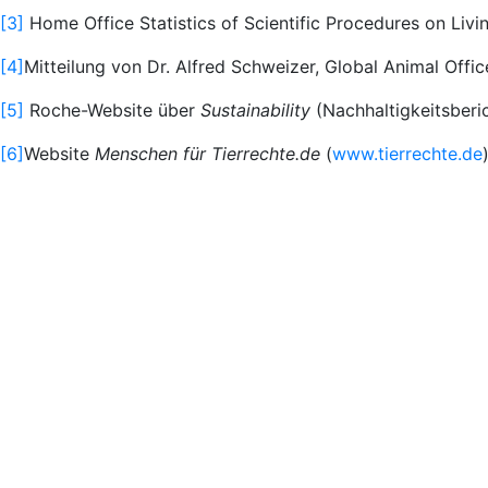
[3]
Home Office Statistics of Scientific Procedures on Livin
[4]
Mitteilung von Dr. Alfred Schweizer, Global Animal Offic
[5]
Roche-Website über
Sustainability
(Nachhaltigkeitsberi
[6]
Website
Menschen für Tierrechte.de
(
www.tierrechte.de