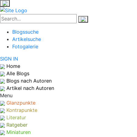
Blogssuche
Artikelsuche
Fotogalerie
SIGN IN
Home
Alle Blogs
Blogs nach Autoren
Artikel nach Autoren
Menu
Glanzpunkte
Kontrapunkte
Literatur
Ratgeber
Miniaturen