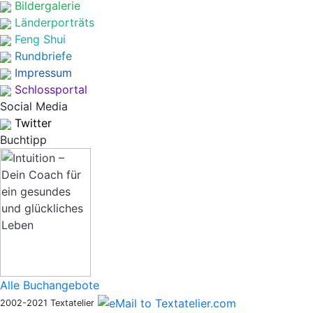
Bildergalerie
Länderporträts
Feng Shui
Rundbriefe
Impressum
Schlossportal
Social Media
Twitter
Buchtipp
Alle Buchangebote
2002-2021 Textatelier