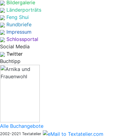
Bildergalerie
Länderporträts
Feng Shui
Rundbriefe
Impressum
Schlossportal
Social Media
Twitter
Buchtipp
Alle Buchangebote
2002-2021 Textatelier