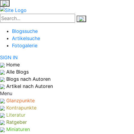
Blogssuche
Artikelsuche
Fotogalerie
SIGN IN
Home
Alle Blogs
Blogs nach Autoren
Artikel nach Autoren
Menu
Glanzpunkte
Kontrapunkte
Literatur
Ratgeber
Miniaturen