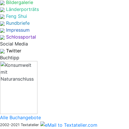
Bildergalerie
Länderporträts
Feng Shui
Rundbriefe
Impressum
Schlossportal
Social Media
Twitter
Buchtipp
Alle Buchangebote
2002-2021 Textatelier