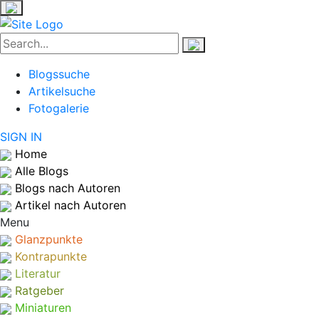
Blogssuche
Artikelsuche
Fotogalerie
SIGN IN
Home
Alle Blogs
Blogs nach Autoren
Artikel nach Autoren
Menu
Glanzpunkte
Kontrapunkte
Literatur
Ratgeber
Miniaturen