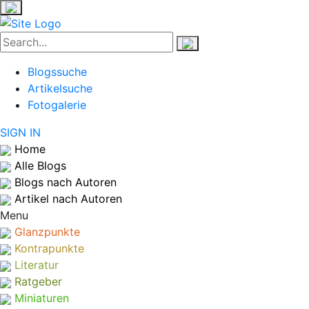
Blogssuche
Artikelsuche
Fotogalerie
SIGN IN
Home
Alle Blogs
Blogs nach Autoren
Artikel nach Autoren
Menu
Glanzpunkte
Kontrapunkte
Literatur
Ratgeber
Miniaturen