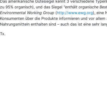
Das amerikanische Gütesiegel kennt 3 verschiedene Type
zu 95% organisch), und das Siegel
"enthält organische Best
Environmental Working Group
(
http://www.ewg.org
), eine
Konsumenten über die Produkte informieren und vor allem 
Nahrungsmitteln enthalten sind – auch das ist eine sehr la
Tx.