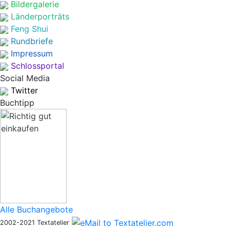
Bildergalerie
Länderporträts
Feng Shui
Rundbriefe
Impressum
Schlossportal
Social Media
Twitter
Buchtipp
Alle Buchangebote
2002-2021 Textatelier