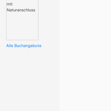
Alle Buchangebote