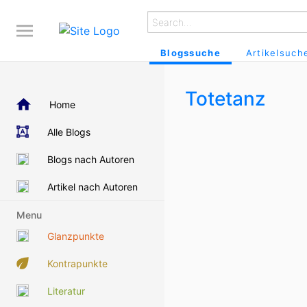
Blogssuche
Artikelsuch
Totetanz
Home
Alle Blogs
Blogs nach Autoren
Artikel nach Autoren
Menu
Glanzpunkte
Kontrapunkte
Literatur