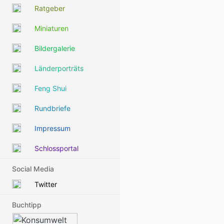
Ratgeber
Miniaturen
Bildergalerie
Länderporträts
Feng Shui
Rundbriefe
Impressum
Schlossportal
Social Media
Twitter
Buchtipp