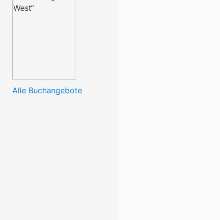
Alle Buchangebote