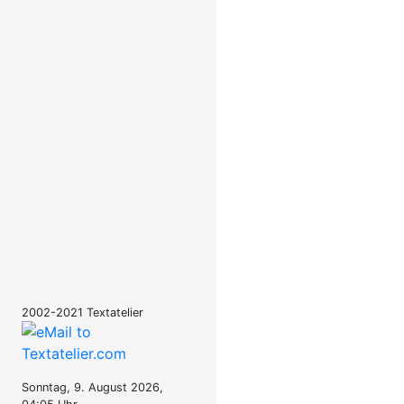
2002-2021 Textatelier
Sonntag, 9. August 2026,