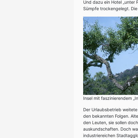
Und dazu ein Hotel „unter 
Sümpfe trockengelegt. Die 
Insel mit faszinierendem „
Der Urlaubsbetrieb weitete 
den bekannten Folgen. Al
den Leuten, sie sollen doc
auskundschaften. Doch was
industriereichen Stadtaggl