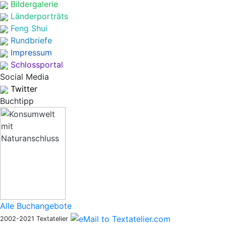
Bildergalerie
Länderporträts
Feng Shui
Rundbriefe
Impressum
Schlossportal
Social Media
Twitter
Buchtipp
Alle Buchangebote
2002-2021 Textatelier