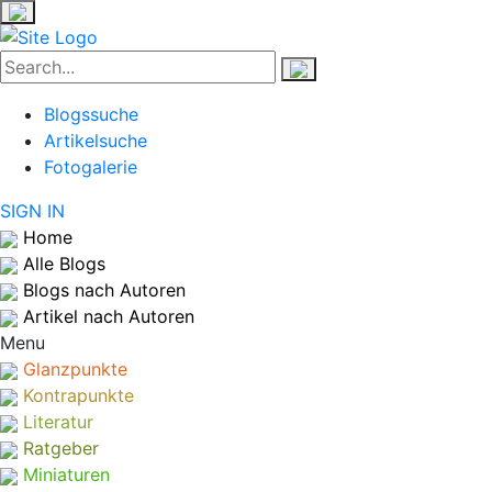
Blogssuche
Artikelsuche
Fotogalerie
SIGN IN
Home
Alle Blogs
Blogs nach Autoren
Artikel nach Autoren
Menu
Glanzpunkte
Kontrapunkte
Literatur
Ratgeber
Miniaturen