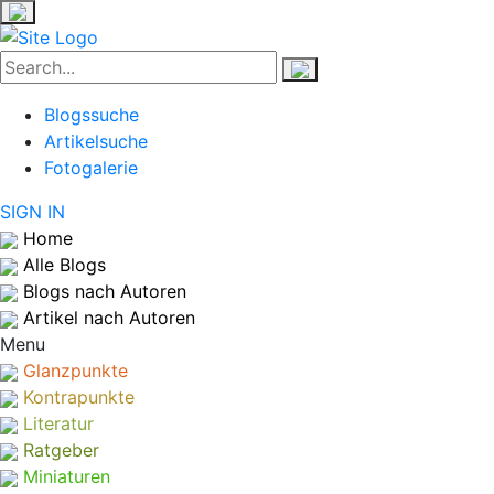
Blogssuche
Artikelsuche
Fotogalerie
SIGN IN
Home
Alle Blogs
Blogs nach Autoren
Artikel nach Autoren
Menu
Glanzpunkte
Kontrapunkte
Literatur
Ratgeber
Miniaturen