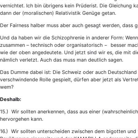
vernichtet. Ich bin übrigens kein Prüderist. Die Gleichun
dann der (moralischen) Relativistik Genüge getan.
Der Fairness halber muss aber auch gesagt werden, dass 
Und da haben wir die Schizophrenie in anderer Form: Wenn
zusammen – technisch oder organisatorisch − besser mach
wie der oben angedeutete. Und jetzt sind wir es, die mit 
nämlich verletzt. Auch das muss man deutlich sagen.
Das Dumme dabei ist: Die Schweiz oder auch Deutschland h
verschwindende Rolle gespielt, dürfen aber jetzt als Vertr
wem?
Deshalb:
15.) Wir sollten anerkennen, dass aus einer (wahrscheinlic
hervorgehen kann.
16.) Wir sollten unterscheiden zwischen dem bigotten un