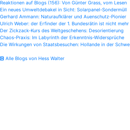
Reaktionen auf Blogs (156): Von Günter Grass, vom Lesen
Ein neues Umweltdebakel in Sicht: Solarpanel-Sondermüll
Gerhard Ammann: Naturaufklärer und Auenschutz-Pionier
Ulrich Weber: der Erfinder der 1. Bundesrätin ist nicht mehr
Der Zickzack-Kurs des Weltgeschehens: Desorientierung
Chaos-Praxis: Im Labyrinth der Erkenntnis-Widersprüche
Die Wirkungen von Staatsbesuchen: Hollande in der Schwe
Alle Blogs von Hess Walter