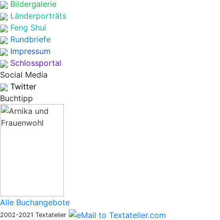
Bildergalerie
Länderporträts
Feng Shui
Rundbriefe
Impressum
Schlossportal
Social Media
Twitter
Buchtipp
Alle Buchangebote
2002-2021 Textatelier