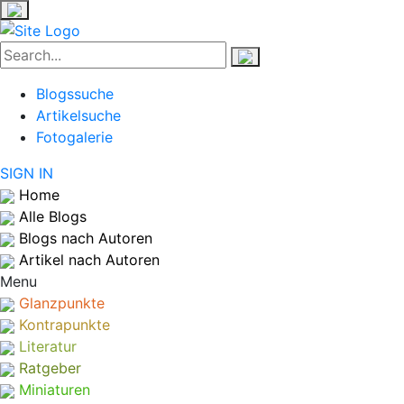
Blogssuche
Artikelsuche
Fotogalerie
SIGN IN
Home
Alle Blogs
Blogs nach Autoren
Artikel nach Autoren
Menu
Glanzpunkte
Kontrapunkte
Literatur
Ratgeber
Miniaturen