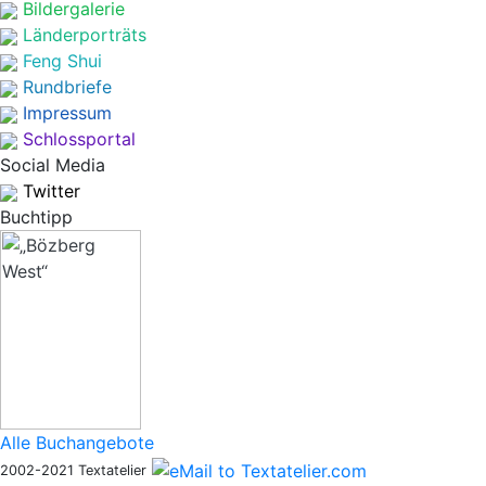
Bildergalerie
Länderporträts
Feng Shui
Rundbriefe
Impressum
Schlossportal
Social Media
Twitter
Buchtipp
Alle Buchangebote
2002-2021 Textatelier