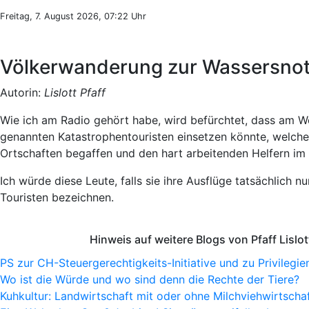
Freitag, 7. August 2026, 07:22 Uhr
Völkerwanderung zur Wassersnot:
Autorin:
Lislott Pfaff
Wie ich am Radio gehört habe, wird befürchtet, dass am 
genannten Katastrophentouristen einsetzen könnte, welch
Ortschaften begaffen und den hart arbeitenden Helfern i
Ich würde diese Leute, falls sie ihre Ausflüge tatsächlich 
Touristen bezeichnen.
Hinweis auf weitere Blogs von Pfaff Lislot
PS zur CH-Steuergerechtigkeits-Initiative und zu Privilegie
Wo ist die Würde und wo sind denn die Rechte der Tiere?
Kuhkultur: Landwirtschaft mit oder ohne Milchviehwirtscha