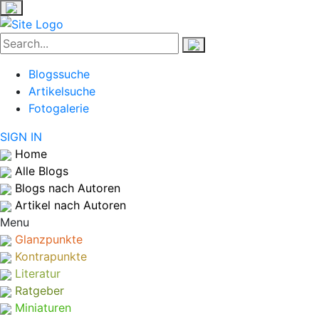
Blogssuche
Artikelsuche
Fotogalerie
SIGN IN
Home
Alle Blogs
Blogs nach Autoren
Artikel nach Autoren
Menu
Glanzpunkte
Kontrapunkte
Literatur
Ratgeber
Miniaturen