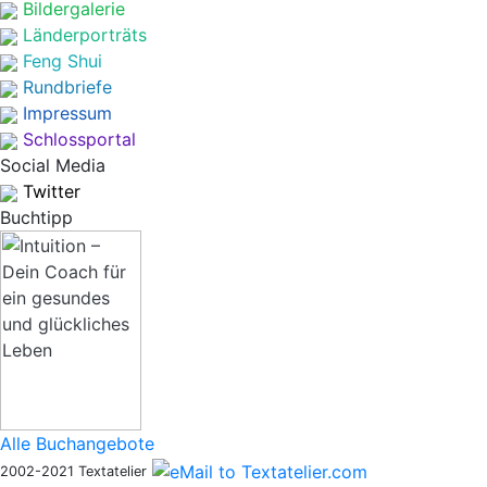
Bildergalerie
Länderporträts
Feng Shui
Rundbriefe
Impressum
Schlossportal
Social Media
Twitter
Buchtipp
Alle Buchangebote
2002-2021 Textatelier