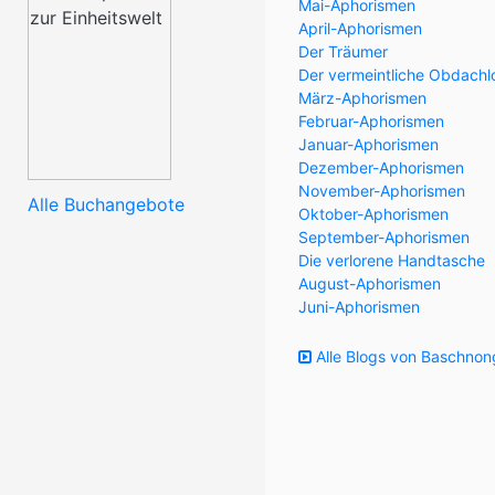
Mai-Aphorismen
April-Aphorismen
Der Träumer
Der vermeintliche Obdachl
März-Aphorismen
Februar-Aphorismen
Januar-Aphorismen
Dezember-Aphorismen
November-Aphorismen
Alle Buchangebote
Oktober-Aphorismen
September-Aphorismen
Die verlorene Handtasche
August-Aphorismen
Juni-Aphorismen
Alle Blogs von Baschnon