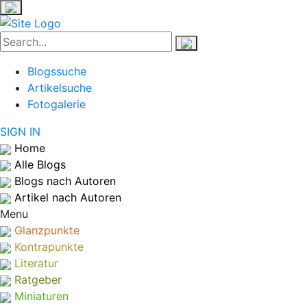
Blogssuche
Artikelsuche
Fotogalerie
SIGN IN
Home
Alle Blogs
Blogs nach Autoren
Artikel nach Autoren
Menu
Glanzpunkte
Kontrapunkte
Literatur
Ratgeber
Miniaturen