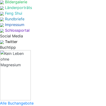
Bildergalerie
Länderporträts
Feng Shui
Rundbriefe
Impressum
Schlossportal
Social Media
Twitter
Buchtipp
Alle Buchangebote