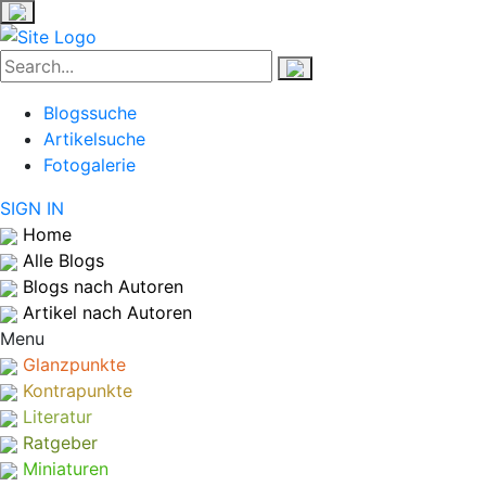
Blogssuche
Artikelsuche
Fotogalerie
SIGN IN
Home
Alle Blogs
Blogs nach Autoren
Artikel nach Autoren
Menu
Glanzpunkte
Kontrapunkte
Literatur
Ratgeber
Miniaturen