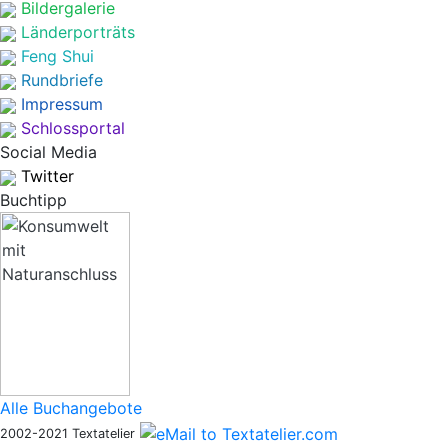
Bildergalerie
Länderporträts
Feng Shui
Rundbriefe
Impressum
Schlossportal
Social Media
Twitter
Buchtipp
Alle Buchangebote
2002-2021 Textatelier