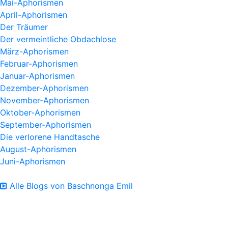
Mai-Aphorismen
April-Aphorismen
Der Träumer
Der vermeintliche Obdachlose
März-Aphorismen
Februar-Aphorismen
Januar-Aphorismen
Dezember-Aphorismen
November-Aphorismen
Oktober-Aphorismen
September-Aphorismen
Die verlorene Handtasche
August-Aphorismen
Juni-Aphorismen
Alle Blogs von Baschnonga Emil