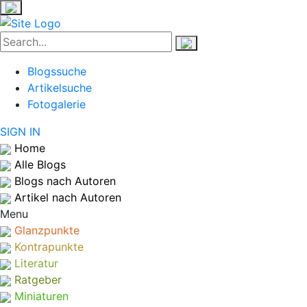
Blogssuche
Artikelsuche
Fotogalerie
SIGN IN
Home
Alle Blogs
Blogs nach Autoren
Artikel nach Autoren
Menu
Glanzpunkte
Kontrapunkte
Literatur
Ratgeber
Miniaturen