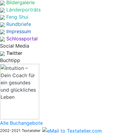
Bildergalerie
Länderporträts
Feng Shui
Rundbriefe
Impressum
Schlossportal
Social Media
Twitter
Buchtipp
Alle Buchangebote
2002-2021 Textatelier