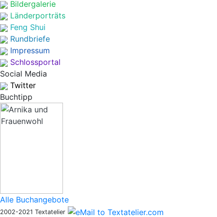
Bildergalerie
Länderporträts
Feng Shui
Rundbriefe
Impressum
Schlossportal
Social Media
Twitter
Buchtipp
Alle Buchangebote
2002-2021 Textatelier