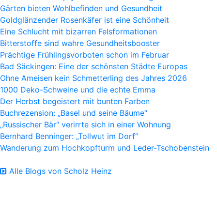
Gärten bieten Wohlbefinden und Gesundheit
Goldglänzender Rosenkäfer ist eine Schönheit
Eine Schlucht mit bizarren Felsformationen
Bitterstoffe sind wahre Gesundheitsbooster
Prächtige Frühlingsvorboten schon im Februar
Bad Säckingen: Eine der schönsten Städte Europas
Ohne Ameisen kein Schmetterling des Jahres 2026
1000 Deko-Schweine und die echte Emma
Der Herbst begeistert mit bunten Farben
Buchrezension: „Basel und seine Bäume“
„Russischer Bär“ verirrte sich in einer Wohnung
Bernhard Benninger: „Tollwut im Dorf“
Wanderung zum Hochkopfturm und Leder-Tschobenstein
Alle Blogs von Scholz Heinz