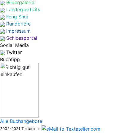
Bildergalerie
Länderporträts
Feng Shui
Rundbriefe
Impressum
Schlossportal
Social Media
Twitter
Buchtipp
Alle Buchangebote
2002-2021 Textatelier