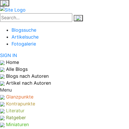
Blogssuche
Artikelsuche
Fotogalerie
SIGN IN
Home
Alle Blogs
Blogs nach Autoren
Artikel nach Autoren
Menu
Glanzpunkte
Kontrapunkte
Literatur
Ratgeber
Miniaturen