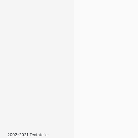
2002-2021 Textatelier