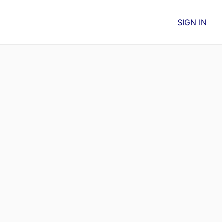
SIGN IN