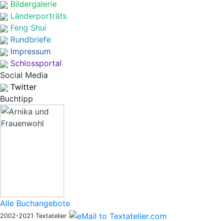
Bildergalerie
Länderporträts
Feng Shui
Rundbriefe
Impressum
Schlossportal
Social Media
Twitter
Buchtipp
Alle Buchangebote
2002-2021 Textatelier