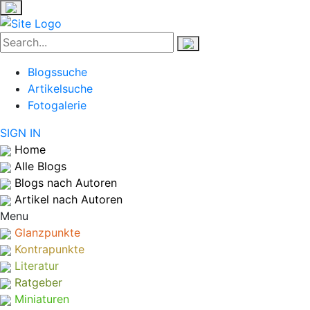
Blogssuche
Artikelsuche
Fotogalerie
SIGN IN
Home
Alle Blogs
Blogs nach Autoren
Artikel nach Autoren
Menu
Glanzpunkte
Kontrapunkte
Literatur
Ratgeber
Miniaturen