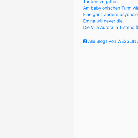
Tauben vergiften
Am babylonischen Turm wi
Eine ganz andere psycholo
Emina will never die
Die Villa Aurora in Trsteno 
Alle Blogs von WESSLING