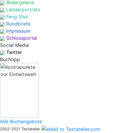
Bildergalerie
Länderporträts
Feng Shui
Rundbriefe
Impressum
Schlossportal
Social Media
Twitter
Buchtipp
Alle Buchangebote
2002-2021 Textatelier