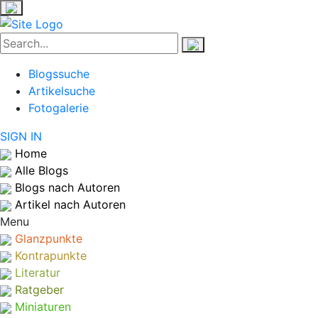
Blogssuche
Artikelsuche
Fotogalerie
SIGN IN
Home
Alle Blogs
Blogs nach Autoren
Artikel nach Autoren
Menu
Glanzpunkte
Kontrapunkte
Literatur
Ratgeber
Miniaturen