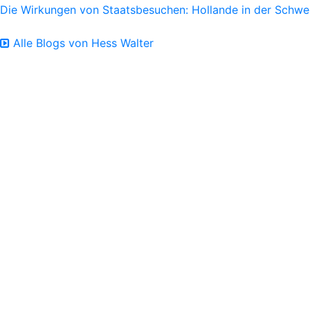
Die Wirkungen von Staatsbesuchen: Hollande in der Schwe
Alle Blogs von Hess Walter