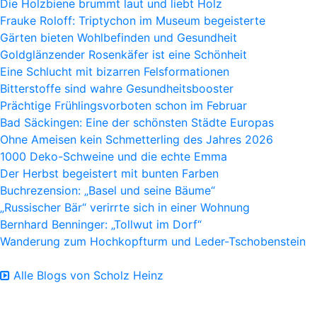
Die Holzbiene brummt laut und liebt Holz
Frauke Roloff: Triptychon im Museum begeisterte
Gärten bieten Wohlbefinden und Gesundheit
Goldglänzender Rosenkäfer ist eine Schönheit
Eine Schlucht mit bizarren Felsformationen
Bitterstoffe sind wahre Gesundheitsbooster
Prächtige Frühlingsvorboten schon im Februar
Bad Säckingen: Eine der schönsten Städte Europas
Ohne Ameisen kein Schmetterling des Jahres 2026
1000 Deko-Schweine und die echte Emma
Der Herbst begeistert mit bunten Farben
Buchrezension: „Basel und seine Bäume“
„Russischer Bär“ verirrte sich in einer Wohnung
Bernhard Benninger: „Tollwut im Dorf“
Wanderung zum Hochkopfturm und Leder-Tschobenstein
Alle Blogs von Scholz Heinz