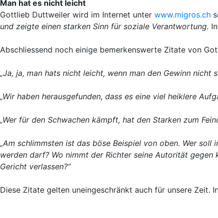
Man hat es nicht leicht
Gottlieb Duttweiler wird im Internet unter
www.migros.ch
s
und zeigte einen starken Sinn für soziale Verantwortung.
In
Abschliessend noch einige bemerkenswerte Zitate von Gott
„Ja, ja, man hats nicht leicht, wenn man den Gewinn nicht se
„Wir haben herausgefunden, dass es eine viel heiklere Aufg
„Wer für den Schwachen kämpft, hat den Starken zum Feind
„Am schlimmsten ist das böse Beispiel von oben. Wer soll i
werden darf? Wo nimmt der Richter seine Autorität gegen k
Gericht verlassen?“
Diese Zitate gelten uneingeschränkt auch für unsere Zeit. I