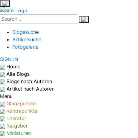
Blogssuche
Artikelsuche
Fotogalerie
SIGN IN
Home
Alle Blogs
Blogs nach Autoren
Artikel nach Autoren
Menu
Glanzpunkte
Kontrapunkte
Literatur
Ratgeber
Miniaturen