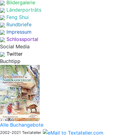
Bildergalerie
Länderporträts
Feng Shui
Rundbriefe
Impressum
Schlossportal
Social Media
Twitter
Buchtipp
Alle Buchangebote
2002-2021 Textatelier