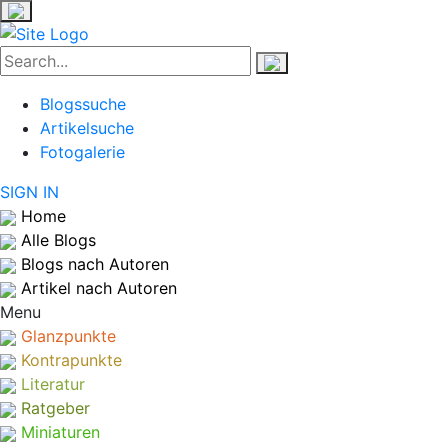
Blogssuche
Artikelsuche
Fotogalerie
SIGN IN
Home
Alle Blogs
Blogs nach Autoren
Artikel nach Autoren
Menu
Glanzpunkte
Kontrapunkte
Literatur
Ratgeber
Miniaturen