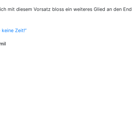
ch mit diesem Vorsatz bloss ein weiteres Glied an den End
keine Zeit!“
mil