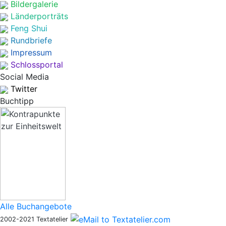
Bildergalerie
Länderporträts
Feng Shui
Rundbriefe
Impressum
Schlossportal
Social Media
Twitter
Buchtipp
Alle Buchangebote
2002-2021 Textatelier