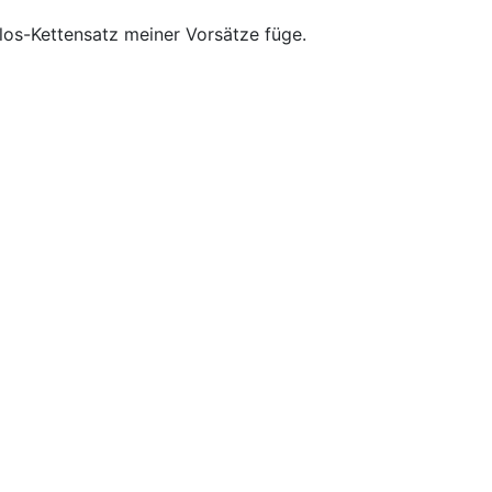
los-Kettensatz meiner Vorsätze füge.