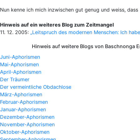
Nun kenne ich mich inzwischen gut genug und weiss, dass i
Hinweis auf ein weiteres Blog zum Zeitmangel
11. 12. 2005:
„Leitspruch des modernen Menschen: Ich habe 
Hinweis auf weitere Blogs von Baschnonga E
Juni-Aphorismen
Mai-Aphorismen
April-Aphorismen
Der Träumer
Der vermeintliche Obdachlose
März-Aphorismen
Februar-Aphorismen
Januar-Aphorismen
Dezember-Aphorismen
November-Aphorismen
Oktober-Aphorismen
September-Aphorismen