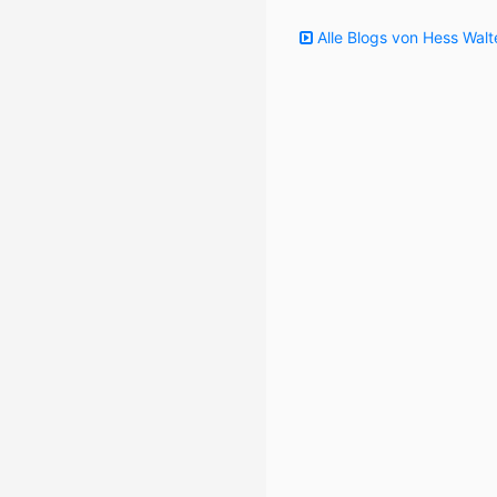
Alle Blogs von Hess Walt