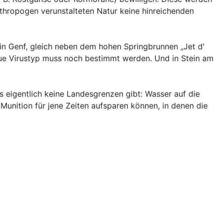
nthropogen verunstalteten Natur keine hinreichenden
 in Genf, gleich neben dem hohen Springbrunnen „Jet d'
naue Virustyp muss noch bestimmt werden. Und in Stein am
s eigentlich keine Landesgrenzen gibt: Wasser auf die
Munition für jene Zeiten aufsparen können, in denen die