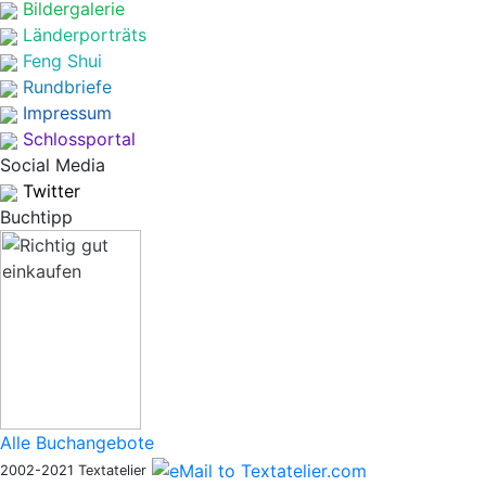
Bildergalerie
Länderporträts
Feng Shui
Rundbriefe
Impressum
Schlossportal
Social Media
Twitter
Buchtipp
Alle Buchangebote
2002-2021 Textatelier