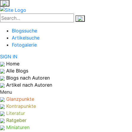
Blogssuche
Artikelsuche
Fotogalerie
SIGN IN
Home
Alle Blogs
Blogs nach Autoren
Artikel nach Autoren
Menu
Glanzpunkte
Kontrapunkte
Literatur
Ratgeber
Miniaturen