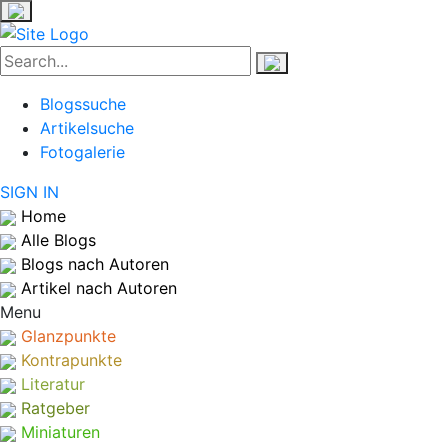
Blogssuche
Artikelsuche
Fotogalerie
SIGN IN
Home
Alle Blogs
Blogs nach Autoren
Artikel nach Autoren
Menu
Glanzpunkte
Kontrapunkte
Literatur
Ratgeber
Miniaturen