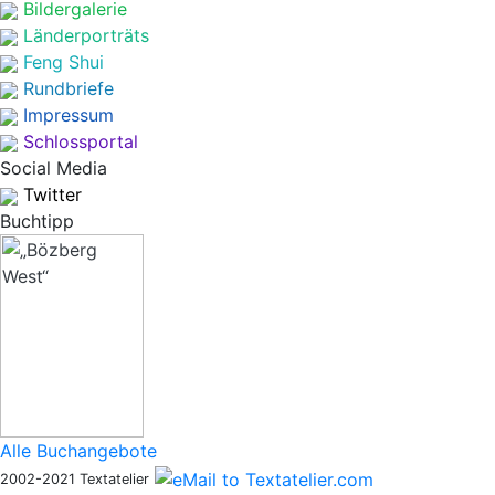
Bildergalerie
Länderporträts
Feng Shui
Rundbriefe
Impressum
Schlossportal
Social Media
Twitter
Buchtipp
Alle Buchangebote
2002-2021 Textatelier