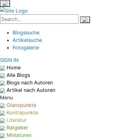
Blogssuche
Artikelsuche
Fotogalerie
SIGN IN
Home
Alle Blogs
Blogs nach Autoren
Artikel nach Autoren
Menu
Glanzpunkte
Kontrapunkte
Literatur
Ratgeber
Miniaturen