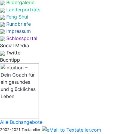
Bildergalerie
Länderporträts
Feng Shui
Rundbriefe
Impressum
Schlossportal
Social Media
Twitter
Buchtipp
Alle Buchangebote
2002-2021 Textatelier