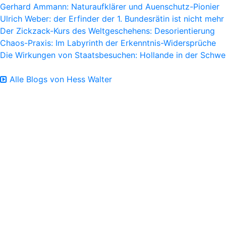
Gerhard Ammann: Naturaufklärer und Auenschutz-Pionier
Ulrich Weber: der Erfinder der 1. Bundesrätin ist nicht mehr
Der Zickzack-Kurs des Weltgeschehens: Desorientierung
Chaos-Praxis: Im Labyrinth der Erkenntnis-Widersprüche
Die Wirkungen von Staatsbesuchen: Hollande in der Schwe
Alle Blogs von Hess Walter