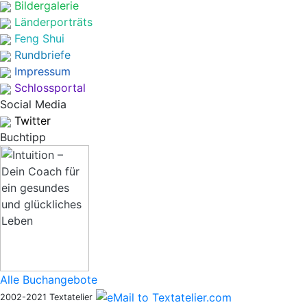
Bildergalerie
Länderporträts
Feng Shui
Rundbriefe
Impressum
Schlossportal
Social Media
Twitter
Buchtipp
Alle Buchangebote
2002-2021 Textatelier