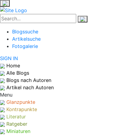
Blogssuche
Artikelsuche
Fotogalerie
SIGN IN
Home
Alle Blogs
Blogs nach Autoren
Artikel nach Autoren
Menu
Glanzpunkte
Kontrapunkte
Literatur
Ratgeber
Miniaturen