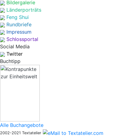
Bildergalerie
Länderporträts
Feng Shui
Rundbriefe
Impressum
Schlossportal
Social Media
Twitter
Buchtipp
Alle Buchangebote
2002-2021 Textatelier