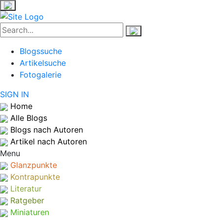
Blogssuche
Artikelsuche
Fotogalerie
SIGN IN
Home
Alle Blogs
Blogs nach Autoren
Artikel nach Autoren
Menu
Glanzpunkte
Kontrapunkte
Literatur
Ratgeber
Miniaturen