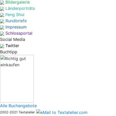
Bildergalerie
Länderporträts
Feng Shui
Rundbriefe
Impressum
Schlossportal
Social Media
Twitter
Buchtipp
Alle Buchangebote
2002-2021 Textatelier