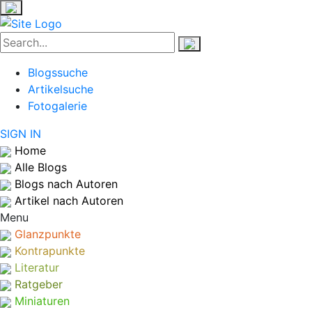
Blogssuche
Artikelsuche
Fotogalerie
SIGN IN
Home
Alle Blogs
Blogs nach Autoren
Artikel nach Autoren
Menu
Glanzpunkte
Kontrapunkte
Literatur
Ratgeber
Miniaturen