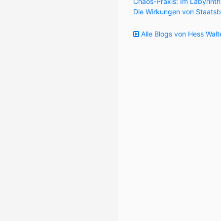
Chaos-Praxis: Im Labyrint
Die Wirkungen von Staatsb
Alle Blogs von Hess Walt