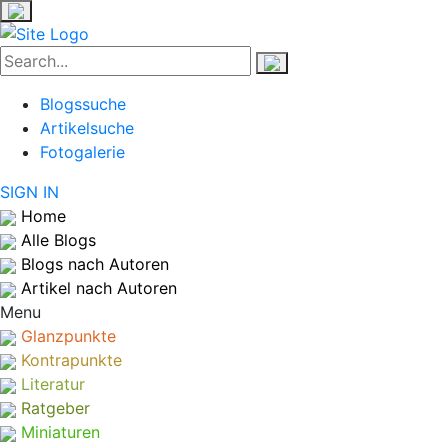
Blogssuche
Artikelsuche
Fotogalerie
SIGN IN
Home
Alle Blogs
Blogs nach Autoren
Artikel nach Autoren
Menu
Glanzpunkte
Kontrapunkte
Literatur
Ratgeber
Miniaturen