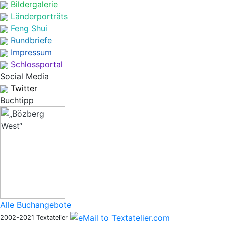
Bildergalerie
Länderporträts
Feng Shui
Rundbriefe
Impressum
Schlossportal
Social Media
Twitter
Buchtipp
Alle Buchangebote
2002-2021 Textatelier