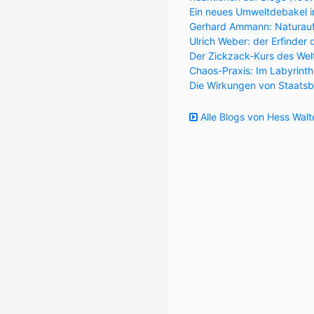
Ein neues Umweltdebakel in
Gerhard Ammann: Naturaufk
Ulrich Weber: der Erfinder 
Der Zickzack-Kurs des Wel
Chaos-Praxis: Im Labyrint
Die Wirkungen von Staatsb
Alle Blogs von Hess Walt