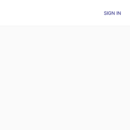
SIGN IN