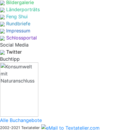
Bildergalerie
Länderporträts
Feng Shui
Rundbriefe
Impressum
Schlossportal
Social Media
Twitter
Buchtipp
Alle Buchangebote
2002-2021 Textatelier