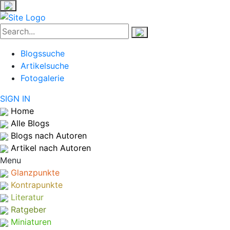
Blogssuche
Artikelsuche
Fotogalerie
SIGN IN
Home
Alle Blogs
Blogs nach Autoren
Artikel nach Autoren
Menu
Glanzpunkte
Kontrapunkte
Literatur
Ratgeber
Miniaturen