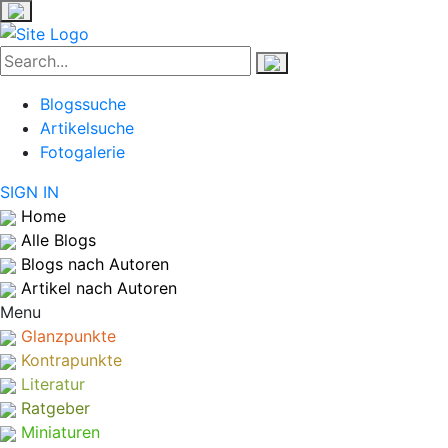
Blogssuche
Artikelsuche
Fotogalerie
SIGN IN
Home
Alle Blogs
Blogs nach Autoren
Artikel nach Autoren
Menu
Glanzpunkte
Kontrapunkte
Literatur
Ratgeber
Miniaturen