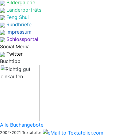
Bildergalerie
Länderporträts
Feng Shui
Rundbriefe
Impressum
Schlossportal
Social Media
Twitter
Buchtipp
Alle Buchangebote
2002-2021 Textatelier