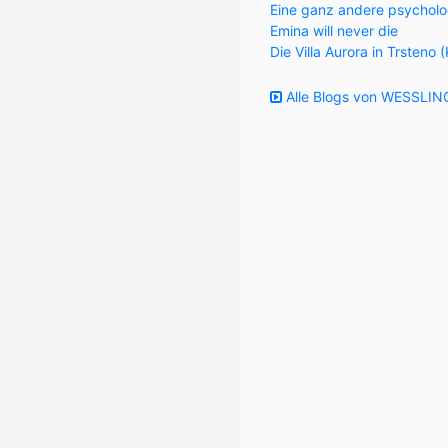
Eine ganz andere psycholo
Emina will never die
Die Villa Aurora in Trsteno 
Alle Blogs von WESSLING