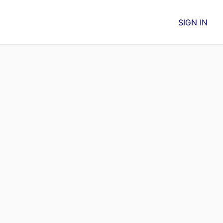
SIGN IN