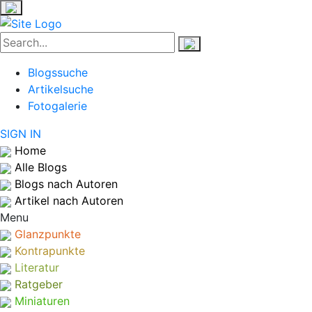
Blogssuche
Artikelsuche
Fotogalerie
SIGN IN
Home
Alle Blogs
Blogs nach Autoren
Artikel nach Autoren
Menu
Glanzpunkte
Kontrapunkte
Literatur
Ratgeber
Miniaturen