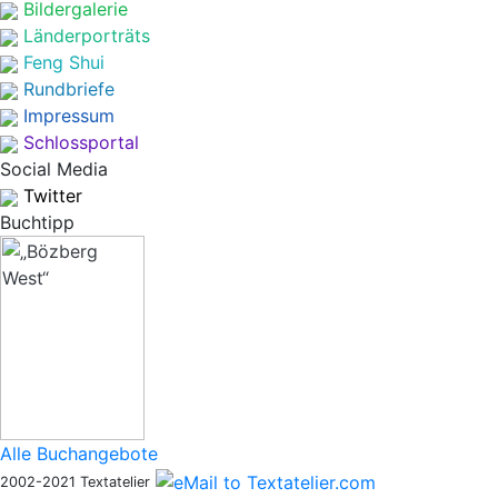
Bildergalerie
Länderporträts
Feng Shui
Rundbriefe
Impressum
Schlossportal
Social Media
Twitter
Buchtipp
Alle Buchangebote
2002-2021 Textatelier