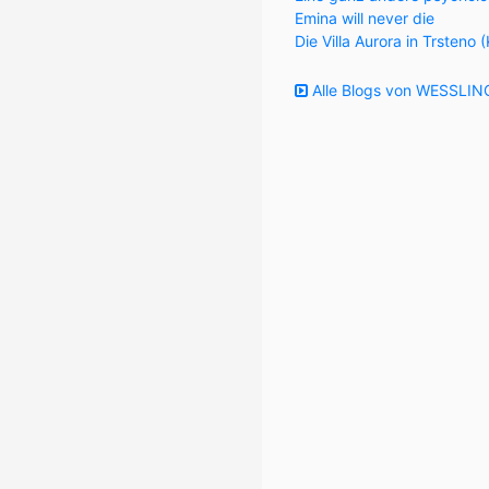
Emina will never die
Die Villa Aurora in Trsteno 
Alle Blogs von WESSLING