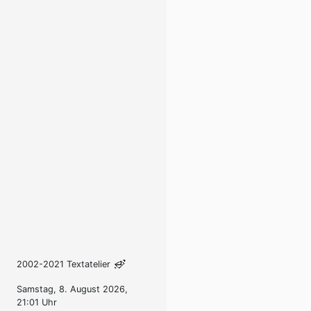
2002-2021 Textatelier
Samstag, 8. August 2026,
21:01 Uhr