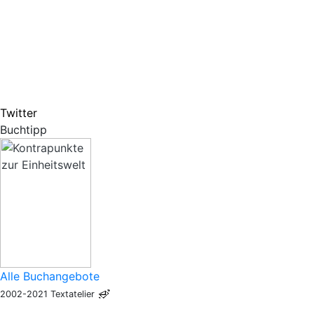
Twitter
Buchtipp
Alle Buchangebote
2002-2021 Textatelier