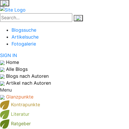
Blogssuche
Artikelsuche
Fotogalerie
SIGN IN
Home
Alle Blogs
Blogs nach Autoren
Artikel nach Autoren
Menu
Glanzpunkte
Kontrapunkte
Literatur
Ratgeber