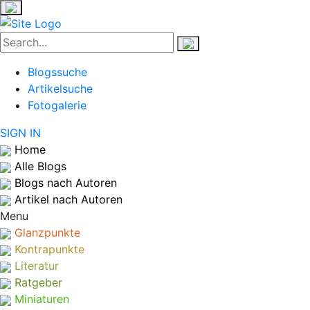
Blogssuche
Artikelsuche
Fotogalerie
SIGN IN
Home
Alle Blogs
Blogs nach Autoren
Artikel nach Autoren
Menu
Glanzpunkte
Kontrapunkte
Literatur
Ratgeber
Miniaturen