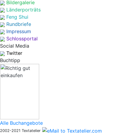
Bildergalerie
Länderporträts
Feng Shui
Rundbriefe
Impressum
Schlossportal
Social Media
Twitter
Buchtipp
Alle Buchangebote
2002-2021 Textatelier