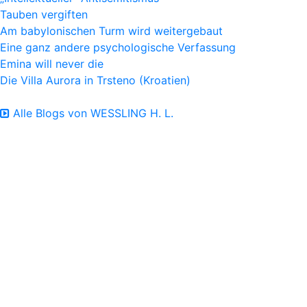
Tauben vergiften
Am babylonischen Turm wird weitergebaut
Eine ganz andere psychologische Verfassung
Emina will never die
Die Villa Aurora in Trsteno (Kroatien)
Alle Blogs von WESSLING H. L.