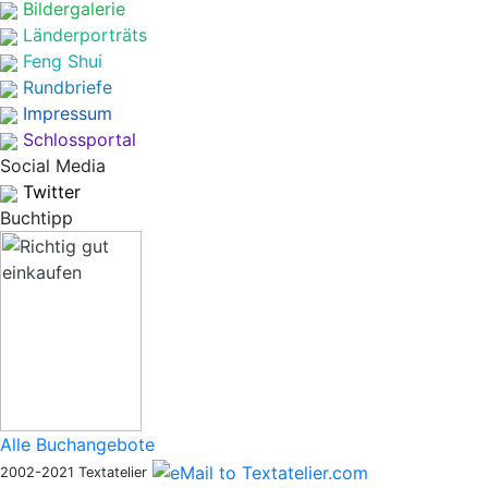
Bildergalerie
Länderporträts
Feng Shui
Rundbriefe
Impressum
Schlossportal
Social Media
Twitter
Buchtipp
Alle Buchangebote
2002-2021 Textatelier