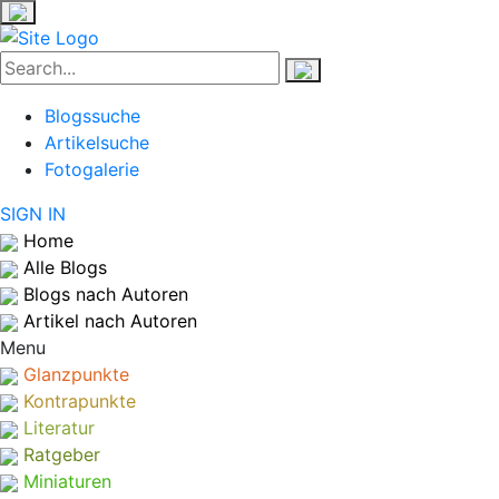
Blogssuche
Artikelsuche
Fotogalerie
SIGN IN
Home
Alle Blogs
Blogs nach Autoren
Artikel nach Autoren
Menu
Glanzpunkte
Kontrapunkte
Literatur
Ratgeber
Miniaturen