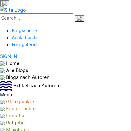
Blogssuche
Artikelsuche
Fotogalerie
SIGN IN
Home
Alle Blogs
Blogs nach Autoren
Artikel nach Autoren
Menu
Glanzpunkte
Kontrapunkte
Literatur
Ratgeber
Miniaturen