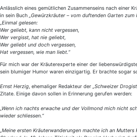
Anlässlich eines gemütlichen Zusammenseins nach einer K
in sein Buch
„Gewürzkräuter – vom duftenden Garten zum
„Einmal gelesen:
Wer geliebt, kann nicht vergessen,
Wer vergisst, hat nie geliebt,
Wer geliebt und doch vergessen,
Hat vergessen, wie man liebt.“
Für mich war der Kräuterexperte einer der liebenswürdigst
sein blumiger Humor waren einzigartig. Er brachte sogar
Ernst Herzig
, ehemaliger Redakteur der
„Schweizer Drogist
Zitate. Einige davon sollen in Erinnerung gerufen werden:
„Wenn ich nachts erwache und der Vollmond mich nicht schla
wieder schliessen.“
„Meine ersten Kräuterwanderungen machte ich an Mutters H