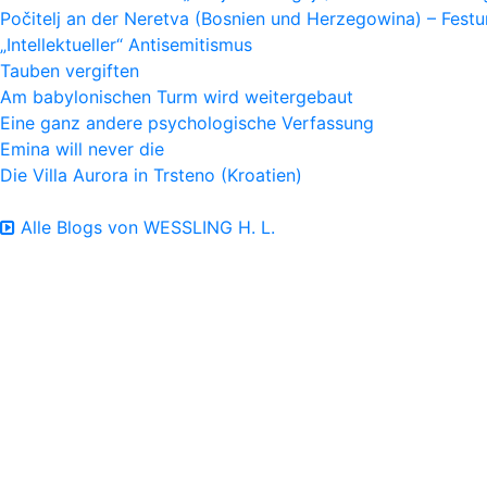
Počitelj an der Neretva (Bosnien und Herzegowina) – Fes
„Intellektueller“ Antisemitismus
Tauben vergiften
Am babylonischen Turm wird weitergebaut
Eine ganz andere psychologische Verfassung
Emina will never die
Die Villa Aurora in Trsteno (Kroatien)
Alle Blogs von WESSLING H. L.