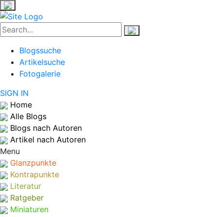
Blogssuche
Artikelsuche
Fotogalerie
SIGN IN
Home
Alle Blogs
Blogs nach Autoren
Artikel nach Autoren
Menu
Glanzpunkte
Kontrapunkte
Literatur
Ratgeber
Miniaturen