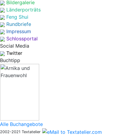
Bildergalerie
Länderporträts
Feng Shui
Rundbriefe
Impressum
Schlossportal
Social Media
Twitter
Buchtipp
Alle Buchangebote
2002-2021 Textatelier